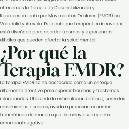
ofrecemos la Terapia de Desensibilización y
Reprocesamiento por Movimientos Oculares (EMDR) en
Valladolid y Arévalo. Este enfoque terapéutico innovador
está diseñado para abordar traumas y experiencias
difíciles que pueden afectar la salud mental.
¿Por qué la
Terapia EMDR?
La terapia EMDR se ha destacado como un enfoque
altamente efectivo para superar traumas y trastornos
relacionados. Utilizando la estimulación bilateral, como los
movimientos oculares, ayuda a procesar recuerdos
traumáticos de manera que disminuye su impacto
emocional negativo.