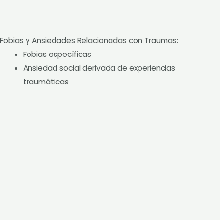
Fobias y Ansiedades Relacionadas con Traumas:
Fobias específicas
Ansiedad social derivada de experiencias
traumáticas