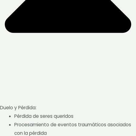
Duelo y Pérdida:
Pérdida de seres queridos
Procesamiento de eventos traumáticos asociados
con la pérdida