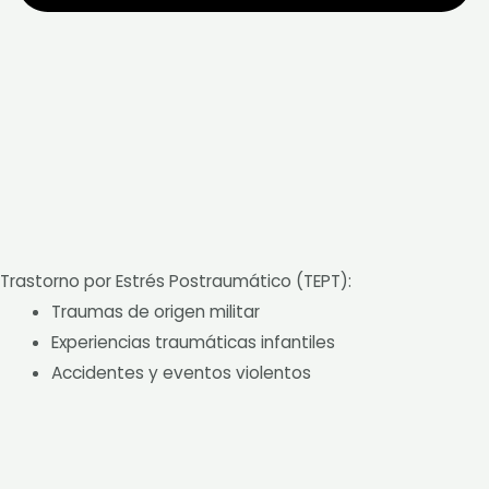
Trastorno por Estrés Postraumático (TEPT):
Traumas de origen militar
Experiencias traumáticas infantiles
Accidentes y eventos violentos