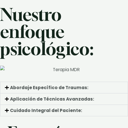
Nuestro
enfoque
psicológico:
Abordaje Específico de Traumas:
Aplicación de Técnicas Avanzadas:
Cuidado Integral del Paciente: