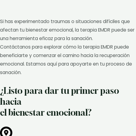
Si has experimentado traumas o situaciones difíciles que
afectan tu bienestar emocional, la terapia EMDR puede ser
una herramienta eficaz para la sanación.
Contáctanos para explorar cómo la terapia EMDR puede
beneficiarte y comenzar el camino hacia la recuperación
emocional. Estamos aquí para apoyarte en tu proceso de
sanación.
¿Listo para dar tu primer paso
hacia
el bienestar emocional?